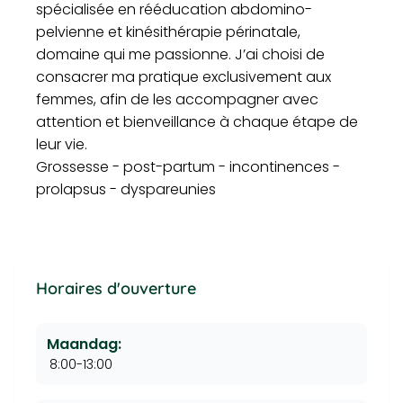
spécialisée en rééducation abdomino-
pelvienne et kinésithérapie périnatale,
domaine qui me passionne. J’ai choisi de
consacrer ma pratique exclusivement aux
femmes, afin de les accompagner avec
attention et bienveillance à chaque étape de
leur vie.
Grossesse - post-partum - incontinences -
prolapsus - dyspareunies
Horaires d'ouverture
Maandag:
8:00-13:00