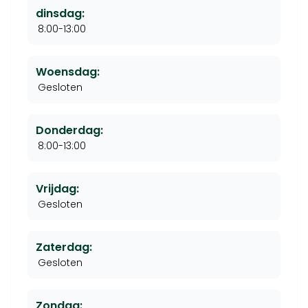
dinsdag:
8:00-13:00
Woensdag:
Gesloten
Donderdag:
8:00-13:00
Vrijdag:
Gesloten
Zaterdag:
Gesloten
Zondag: