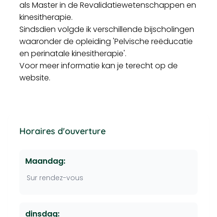
als Master in de Revalidatiewetenschappen en
kinesitherapie.
Sindsdien volgde ik verschillende bijscholingen
waaronder de opleiding 'Pelvische reëducatie
en perinatale kinesitherapie'.
Voor meer informatie kan je terecht op de
website.
Horaires d'ouverture
Maandag:
Sur rendez-vous
dinsdag: