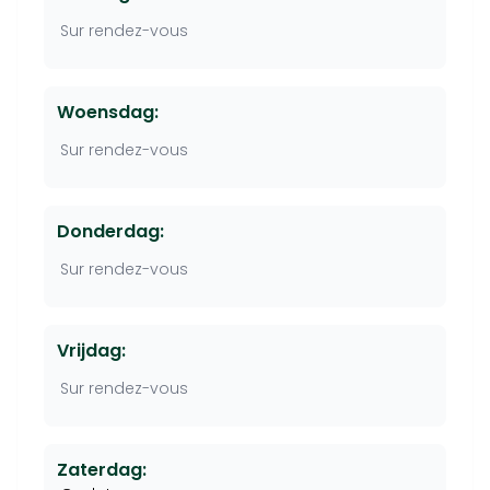
Sur rendez-vous
Woensdag:
Sur rendez-vous
Donderdag:
Sur rendez-vous
Vrijdag:
Sur rendez-vous
Zaterdag: