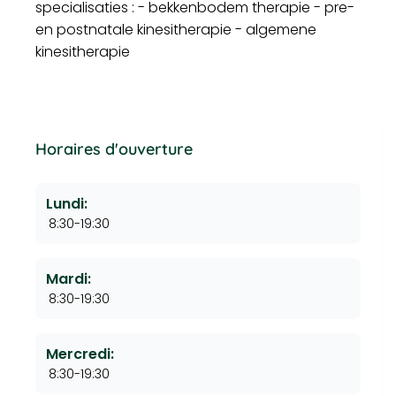
specialisaties : - bekkenbodem therapie - pre-
en postnatale kinesitherapie - algemene
kinesitherapie
Horaires d'ouverture
Lundi:
8:30-19:30
Mardi:
8:30-19:30
Mercredi:
8:30-19:30