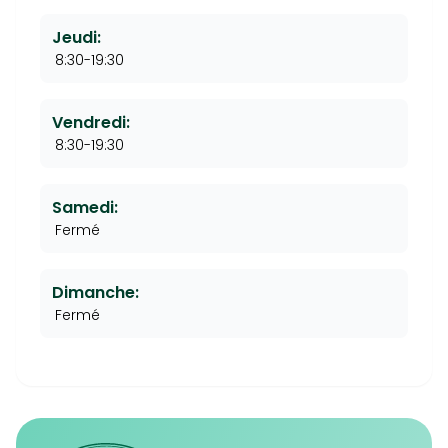
Jeudi:
8:30-19:30
Vendredi:
8:30-19:30
Samedi:
Fermé
Dimanche:
Fermé