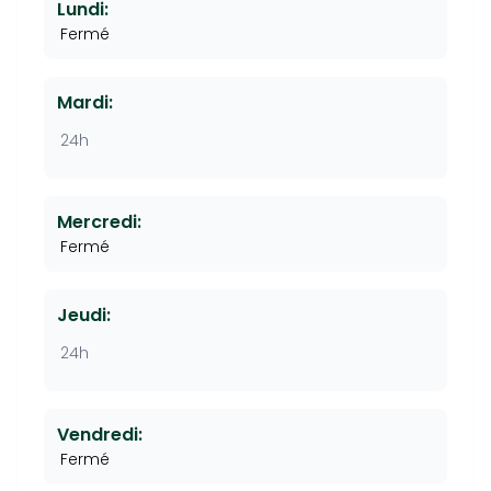
Lundi:
Fermé
Mardi:
24h
Mercredi:
Fermé
Jeudi:
24h
Vendredi:
Fermé