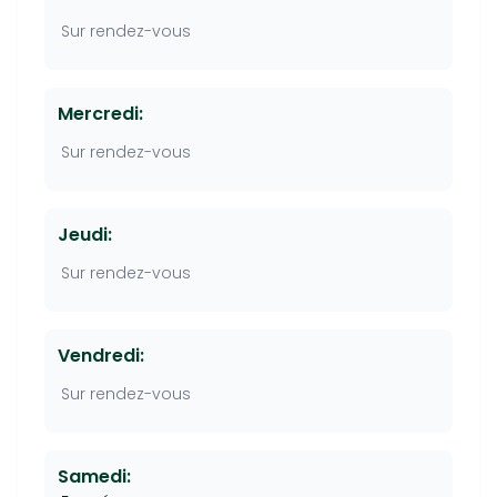
Sur rendez-vous
Mercredi:
Sur rendez-vous
Jeudi:
Sur rendez-vous
Vendredi:
Sur rendez-vous
Samedi: