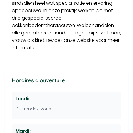
sindsdien heel wat specialisatie en ervaring
opgebouwd. In onze praktijk werken we met
drie gespecialiseerde
bekkenbodemtherapeuten. We behandelen
alle gerelateerde aandoeningen bij zowel man,
vrouw als kind. Bezoek onze website voor meer
informatie.
Horaires d'ouverture
Lundi:
Sur rendez-vous
Mardi: